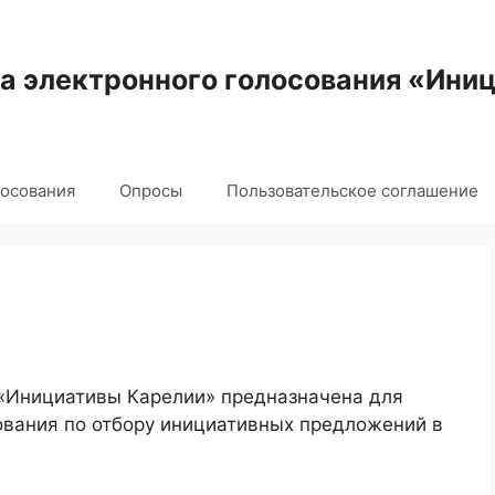
 электронного голосования «Ини
лосования
Опросы
Пользовательское соглашение
 «Инициативы Карелии» предназначена для
ования по отбору инициативных предложений в