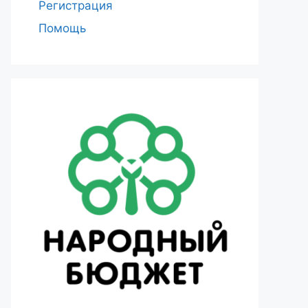
Регистрация
Помощь