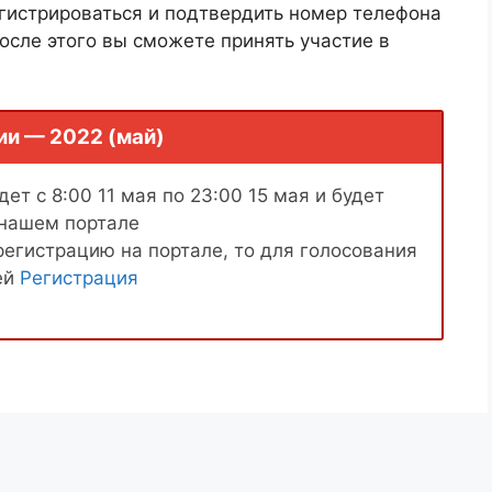
гистрироваться и подтвердить номер телефона
осле этого вы сможете принять участие в
ии — 2022 (май)
ет с 8:00 11 мая по 23:00 15 мая и будет
 нашем портале
регистрацию на портале, то для голосования
ей
Регистрация