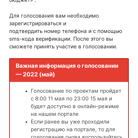
бюджет» .
Для голосования вам необходимо
зарегистрироваться и
подтвердить номер телефона и с помощью
sms-кода верификации. После этого вы
сможете принять участие в голосовании.
Важная информация о голосовании
— 2022 (май)
Голосование по проектам пройдет
с 8:00 11 мая по 23:00 15 мая и
будет доступно в онлайн-режиме
на нашем портале
Если ранее вы уже проходили
регистрацию на портале, то для
голосования снова воспользуйтесь