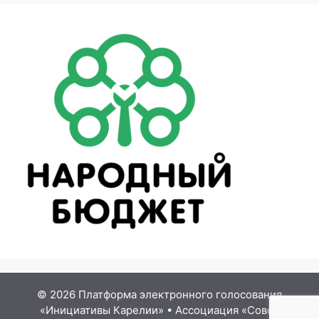
© 2026 Платформа электронного голосования
«Инициативы Карелии»
•
Ассоциация «Совет