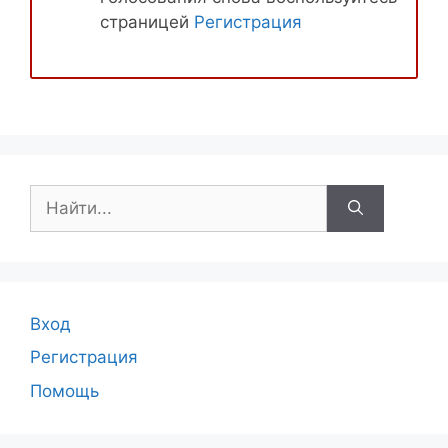
страницей
Регистрация
Поиск:
Вход
Регистрация
Помощь