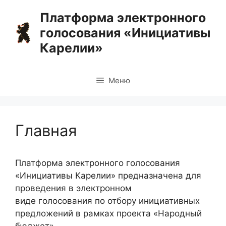
Перейти
Платформа электронного
к
голосования «Инициативы
содержимому
Карелии»
Меню
Главная
Платформа электронного голосования
«Инициативы Карелии» предназначена для
проведения в электронном
виде голосования по отбору инициативных
предложений в рамках проекта «Народный