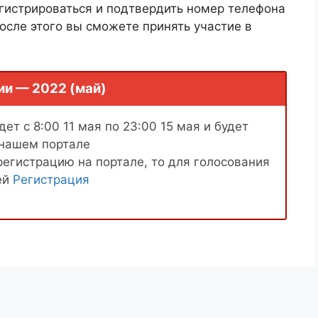
гистрироваться и подтвердить номер телефона
осле этого вы сможете принять участие в
ии — 2022 (май)
ет с 8:00 11 мая по 23:00 15 мая и будет
 нашем портале
регистрацию на портале, то для голосования
ей
Регистрация