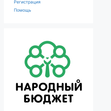
Регистрация
Помощь