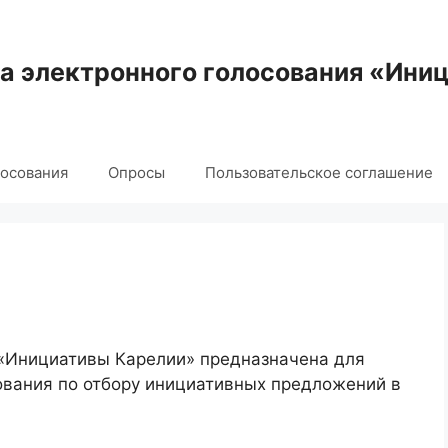
 электронного голосования «Ини
лосования
Опросы
Пользовательское соглашение
 «Инициативы Карелии» предназначена для
ования по отбору инициативных предложений в