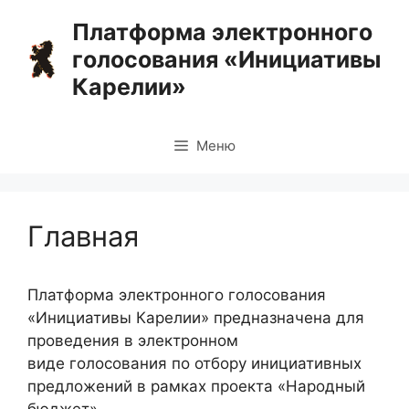
Перейти
Платформа электронного
к
голосования «Инициативы
содержимому
Карелии»
Меню
Главная
Платформа электронного голосования
«Инициативы Карелии» предназначена для
проведения в электронном
виде голосования по отбору инициативных
предложений в рамках проекта «Народный