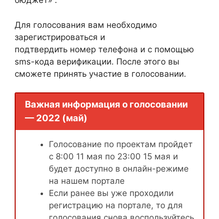
бюджет» .
Для голосования вам необходимо
зарегистрироваться и
подтвердить номер телефона и с помощью
sms-кода верификации. После этого вы
сможете принять участие в голосовании.
Важная информация о голосовании
— 2022 (май)
Голосование по проектам пройдет
с 8:00 11 мая по 23:00 15 мая и
будет доступно в онлайн-режиме
на нашем портале
Если ранее вы уже проходили
регистрацию на портале, то для
голосования снова воспользуйтесь