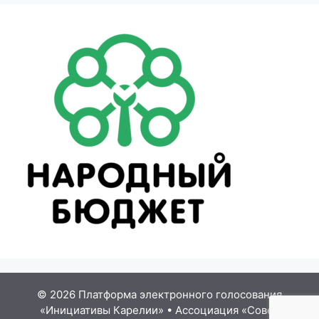
© 2026 Платформа электронного голосования
«Инициативы Карелии»
•
Ассоциация «Совет