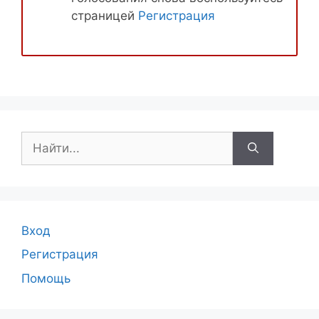
страницей
Регистрация
Поиск:
Вход
Регистрация
Помощь