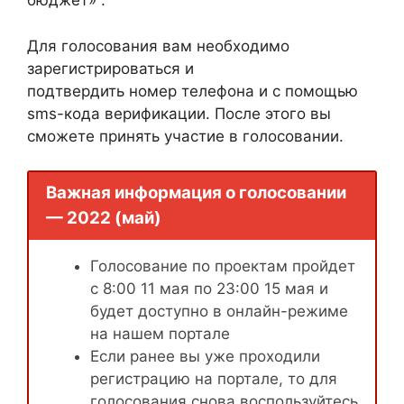
бюджет» .
Для голосования вам необходимо
зарегистрироваться и
подтвердить номер телефона и с помощью
sms-кода верификации. После этого вы
сможете принять участие в голосовании.
Важная информация о голосовании
— 2022 (май)
Голосование по проектам пройдет
с 8:00 11 мая по 23:00 15 мая и
будет доступно в онлайн-режиме
на нашем портале
Если ранее вы уже проходили
регистрацию на портале, то для
голосования снова воспользуйтесь