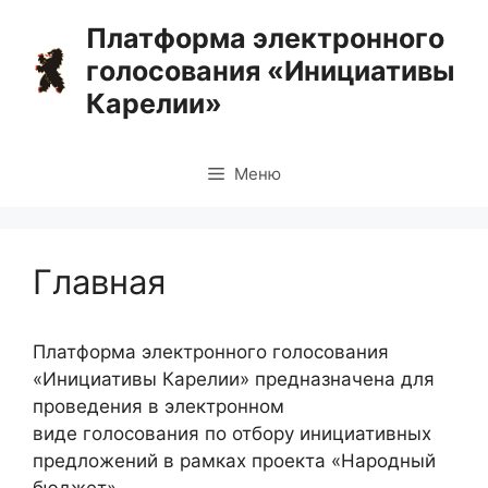
Перейти
Платформа электронного
к
голосования «Инициативы
содержимому
Карелии»
Меню
Главная
Платформа электронного голосования
«Инициативы Карелии» предназначена для
проведения в электронном
виде голосования по отбору инициативных
предложений в рамках проекта «Народный