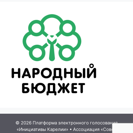
© 2026 Платформа электронного голосования
«Инициативы Карелии»
•
Ассоциация «Совет