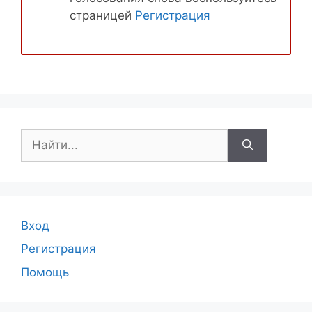
страницей
Регистрация
Поиск:
Вход
Регистрация
Помощь