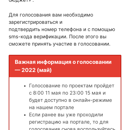
бюджет» .
Для голосования вам необходимо
зарегистрироваться и
подтвердить номер телефона и с помощью
sms-кода верификации. После этого вы
сможете принять участие в голосовании.
Важная информация о голосовании
— 2022 (май)
Голосование по проектам пройдет
с 8:00 11 мая по 23:00 15 мая и
будет доступно в онлайн-режиме
на нашем портале
Если ранее вы уже проходили
регистрацию на портале, то для
голосования снова воспользуйтесь