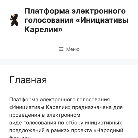
Перейти
Платформа электронного
к
голосования «Инициативы
содержимому
Карелии»
Меню
Главная
Платформа электронного голосования
«Инициативы Карелии» предназначена для
проведения в электронном
виде голосования по отбору инициативных
предложений в рамках проекта «Народный