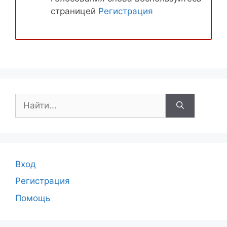
страницей
Регистрация
Поиск:
Вход
Регистрация
Помощь