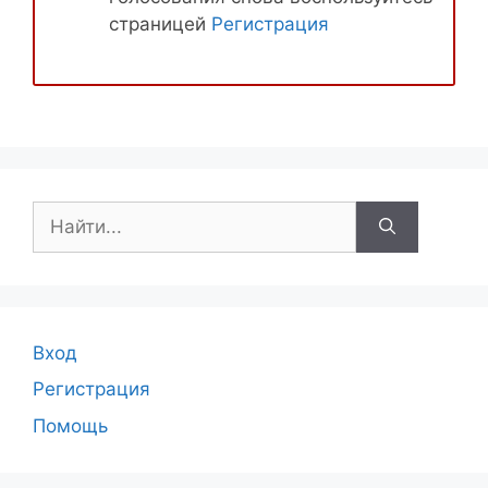
страницей
Регистрация
Поиск:
Вход
Регистрация
Помощь