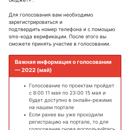
бюджет» .
Для голосования вам необходимо
зарегистрироваться и
подтвердить номер телефона и с помощью
sms-кода верификации. После этого вы
сможете принять участие в голосовании.
Важная информация о голосовании
— 2022 (май)
Голосование по проектам пройдет
с 8:00 11 мая по 23:00 15 мая и
будет доступно в онлайн-режиме
на нашем портале
Если ранее вы уже проходили
регистрацию на портале, то для
голосования снова воспользуйтесь