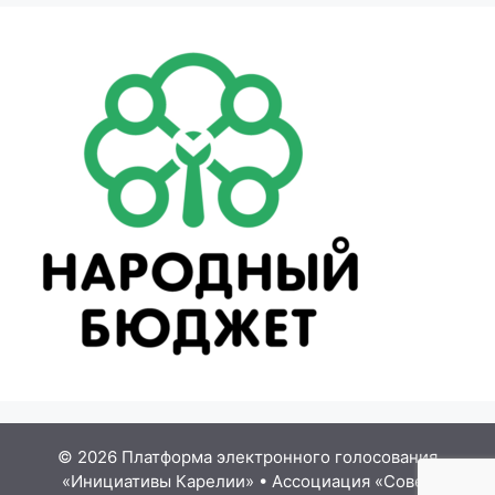
© 2026 Платформа электронного голосования
«Инициативы Карелии»
•
Ассоциация «Совет