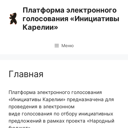
Перейти
Платформа электронного
к
голосования «Инициативы
содержимому
Карелии»
Меню
Главная
Платформа электронного голосования
«Инициативы Карелии» предназначена для
проведения в электронном
виде голосования по отбору инициативных
предложений в рамках проекта «Народный