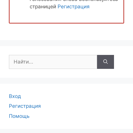
страницей
Регистрация
Поиск:
Вход
Регистрация
Помощь