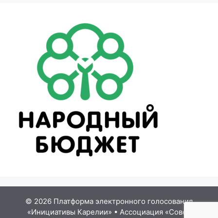
© 2026 Платформа электронного голосования
«Инициативы Карелии»
•
Ассоциация «Совет