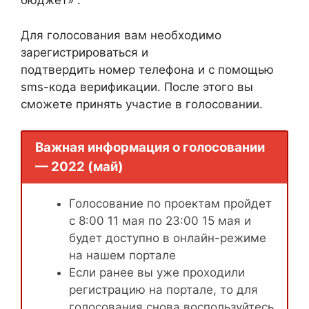
бюджет» .
Для голосования вам необходимо
зарегистрироваться и
подтвердить номер телефона и с помощью
sms-кода верификации. После этого вы
сможете принять участие в голосовании.
Важная информация о голосовании
— 2022 (май)
Голосование по проектам пройдет
с 8:00 11 мая по 23:00 15 мая и
будет доступно в онлайн-режиме
на нашем портале
Если ранее вы уже проходили
регистрацию на портале, то для
голосования снова воспользуйтесь