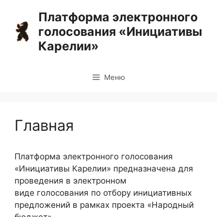
Перейти
Платформа электронного
к
голосования «Инициативы
содержимому
Карелии»
Меню
Главная
Платформа электронного голосования
«Инициативы Карелии» предназначена для
проведения в электронном
виде голосования по отбору инициативных
предложений в рамках проекта «Народный