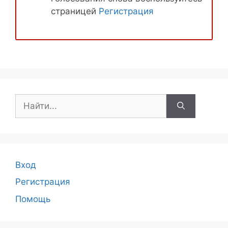
страницей
Регистрация
Поиск:
Вход
Регистрация
Помощь