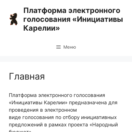
Перейти
Платформа электронного
к
голосования «Инициативы
содержимому
Карелии»
Меню
Главная
Платформа электронного голосования
«Инициативы Карелии» предназначена для
проведения в электронном
виде голосования по отбору инициативных
предложений в рамках проекта «Народный