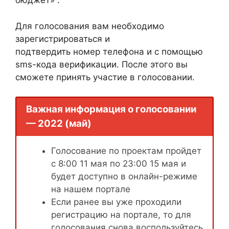
бюджет» .
Для голосования вам необходимо
зарегистрироваться и
подтвердить номер телефона и с помощью
sms-кода верификации. После этого вы
сможете принять участие в голосовании.
Важная информация о голосовании
— 2022 (май)
Голосование по проектам пройдет
с 8:00 11 мая по 23:00 15 мая и
будет доступно в онлайн-режиме
на нашем портале
Если ранее вы уже проходили
регистрацию на портале, то для
голосования снова воспользуйтесь