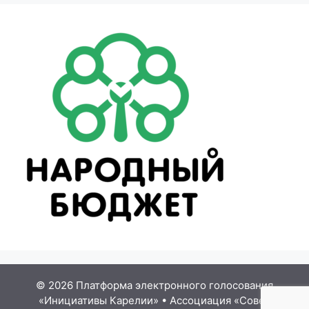
© 2026 Платформа электронного голосования
«Инициативы Карелии»
•
Ассоциация «Совет