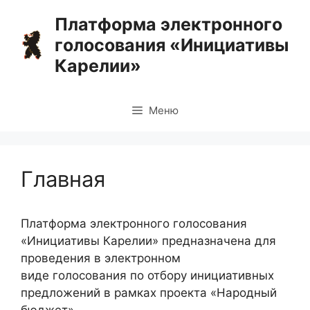
Перейти
Платформа электронного
к
голосования «Инициативы
содержимому
Карелии»
Меню
Главная
Платформа электронного голосования
«Инициативы Карелии» предназначена для
проведения в электронном
виде голосования по отбору инициативных
предложений в рамках проекта «Народный