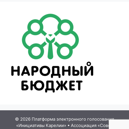
© 2026 Платформа электронного голосования
«Инициативы Карелии»
•
Ассоциация «Совет