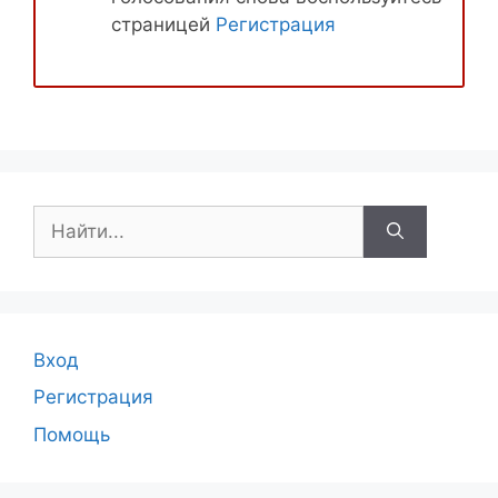
страницей
Регистрация
Поиск:
Вход
Регистрация
Помощь