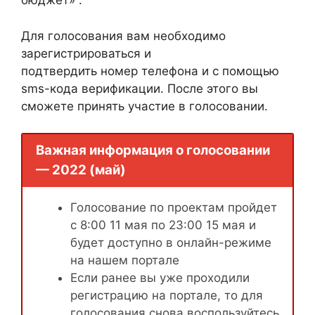
бюджет» .
Для голосования вам необходимо
зарегистрироваться и
подтвердить номер телефона и с помощью
sms-кода верификации. После этого вы
сможете принять участие в голосовании.
Важная информация о голосовании
— 2022 (май)
Голосование по проектам пройдет
с 8:00 11 мая по 23:00 15 мая и
будет доступно в онлайн-режиме
на нашем портале
Если ранее вы уже проходили
регистрацию на портале, то для
голосования снова воспользуйтесь