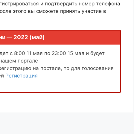
гистрироваться и подтвердить номер телефона
осле этого вы сможете принять участие в
ии — 2022 (май)
ет с 8:00 11 мая по 23:00 15 мая и будет
 нашем портале
регистрацию на портале, то для голосования
ей
Регистрация