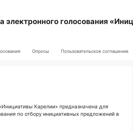
 электронного голосования «Ини
лосования
Опросы
Пользовательское соглашение
 «Инициативы Карелии» предназначена для
ования по отбору инициативных предложений в