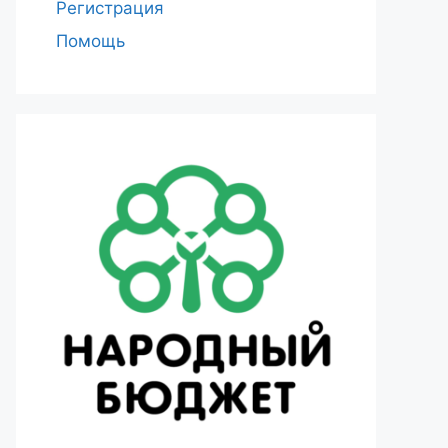
Регистрация
Помощь