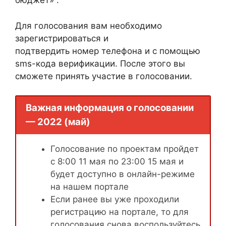
бюджет» .
Для голосования вам необходимо
зарегистрироваться и
подтвердить номер телефона и с помощью
sms-кода верификации. После этого вы
сможете принять участие в голосовании.
Важная информация о голосовании
— 2022 (май)
Голосование по проектам пройдет
с 8:00 11 мая по 23:00 15 мая и
будет доступно в онлайн-режиме
на нашем портале
Если ранее вы уже проходили
регистрацию на портале, то для
голосования снова воспользуйтесь