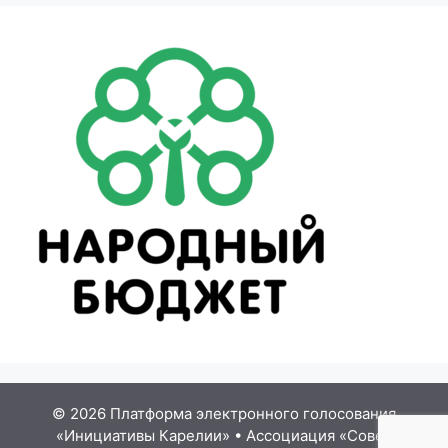
© 2026 Платформа электронного голосования
«Инициативы Карелии»
•
Ассоциация «Совет