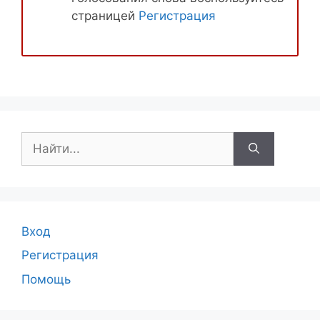
страницей
Регистрация
Поиск:
Вход
Регистрация
Помощь