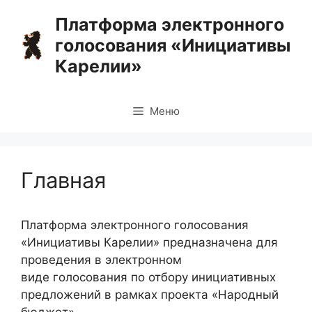
Перейти
Платформа электронного
к
голосования «Инициативы
содержимому
Карелии»
Меню
Главная
Платформа электронного голосования
«Инициативы Карелии» предназначена для
проведения в электронном
виде голосования по отбору инициативных
предложений в рамках проекта «Народный