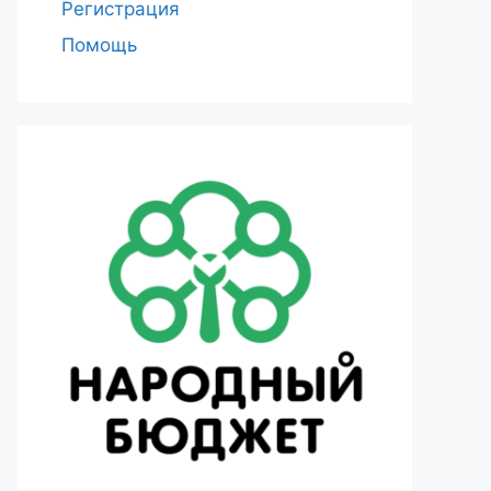
Регистрация
Помощь