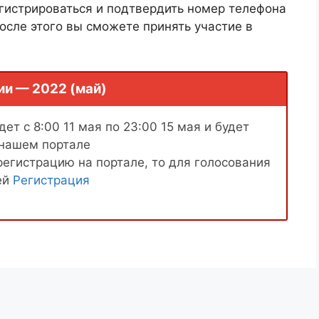
гистрироваться и подтвердить номер телефона
осле этого вы сможете принять участие в
ии — 2022 (май)
ет с 8:00 11 мая по 23:00 15 мая и будет
 нашем портале
регистрацию на портале, то для голосования
ей
Регистрация