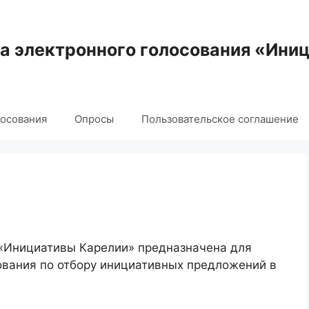
 электронного голосования «Ини
лосования
Опросы
Пользовательское соглашение
 «Инициативы Карелии» предназначена для
ования по отбору инициативных предложений в