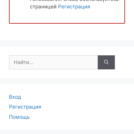
страницей
Регистрация
Поиск:
Вход
Регистрация
Помощь