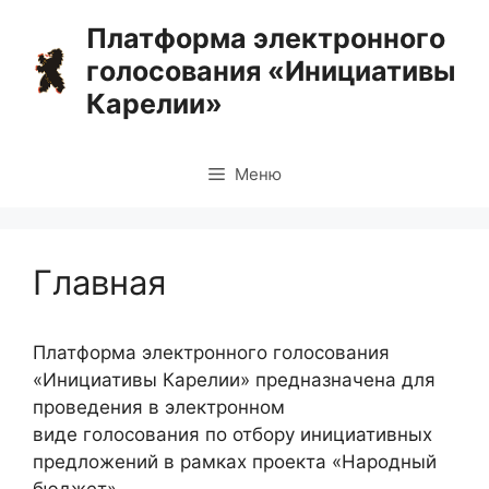
Перейти
Платформа электронного
к
голосования «Инициативы
содержимому
Карелии»
Меню
Главная
Платформа электронного голосования
«Инициативы Карелии» предназначена для
проведения в электронном
виде голосования по отбору инициативных
предложений в рамках проекта «Народный