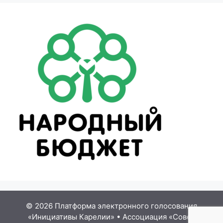
© 2026 Платформа электронного голосования
«Инициативы Карелии»
•
Ассоциация «Совет