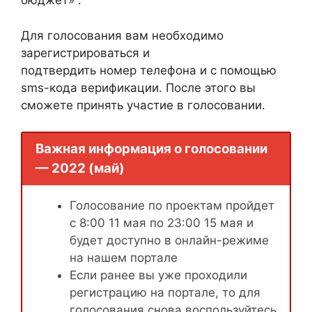
бюджет» .
Для голосования вам необходимо
зарегистрироваться и
подтвердить номер телефона и с помощью
sms-кода верификации. После этого вы
сможете принять участие в голосовании.
Важная информация о голосовании
— 2022 (май)
Голосование по проектам пройдет
с 8:00 11 мая по 23:00 15 мая и
будет доступно в онлайн-режиме
на нашем портале
Если ранее вы уже проходили
регистрацию на портале, то для
голосования снова воспользуйтесь