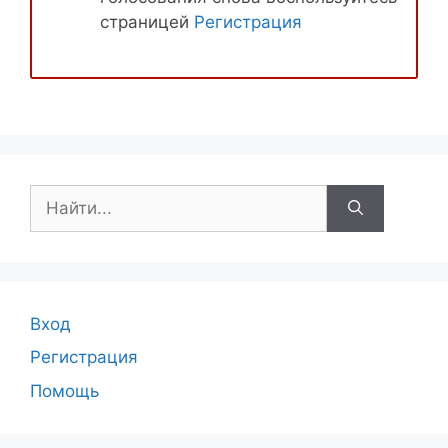
страницей
Регистрация
Поиск:
Вход
Регистрация
Помощь