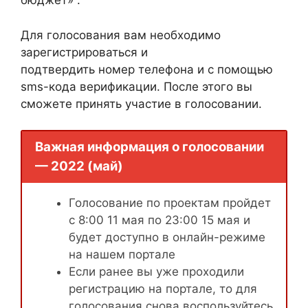
бюджет» .
Для голосования вам необходимо
зарегистрироваться и
подтвердить номер телефона и с помощью
sms-кода верификации. После этого вы
сможете принять участие в голосовании.
Важная информация о голосовании
— 2022 (май)
Голосование по проектам пройдет
с 8:00 11 мая по 23:00 15 мая и
будет доступно в онлайн-режиме
на нашем портале
Если ранее вы уже проходили
регистрацию на портале, то для
голосования снова воспользуйтесь