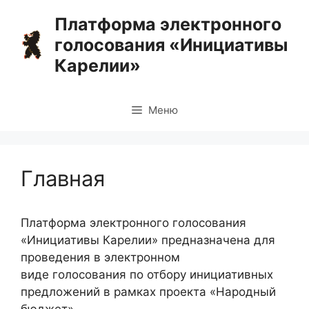
Перейти
Платформа электронного
к
голосования «Инициативы
содержимому
Карелии»
Меню
Главная
Платформа электронного голосования
«Инициативы Карелии» предназначена для
проведения в электронном
виде голосования по отбору инициативных
предложений в рамках проекта «Народный