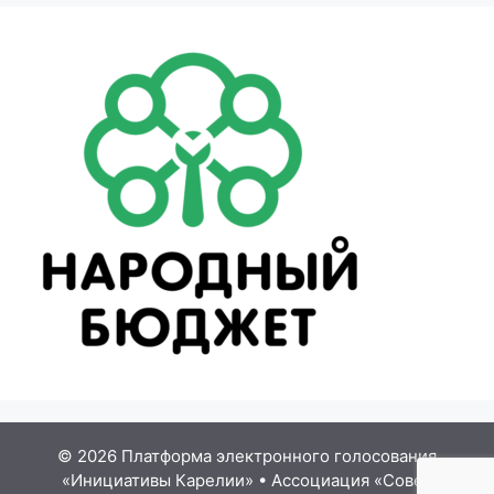
© 2026 Платформа электронного голосования
«Инициативы Карелии»
•
Ассоциация «Совет