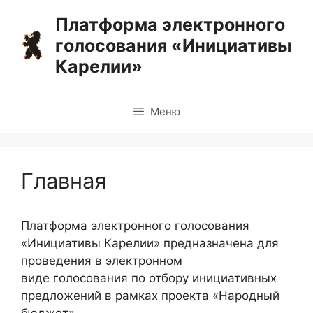
Перейти
Платформа электронного
к
голосования «Инициативы
содержимому
Карелии»
Меню
Главная
Платформа электронного голосования
«Инициативы Карелии» предназначена для
проведения в электронном
виде голосования по отбору инициативных
предложений в рамках проекта «Народный