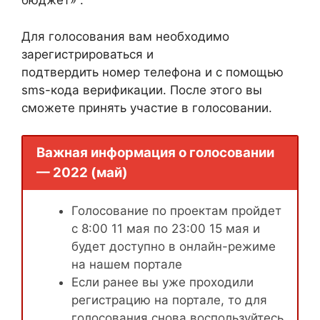
бюджет» .
Для голосования вам необходимо
зарегистрироваться и
подтвердить номер телефона и с помощью
sms-кода верификации. После этого вы
сможете принять участие в голосовании.
Важная информация о голосовании
— 2022 (май)
Голосование по проектам пройдет
с 8:00 11 мая по 23:00 15 мая и
будет доступно в онлайн-режиме
на нашем портале
Если ранее вы уже проходили
регистрацию на портале, то для
голосования снова воспользуйтесь