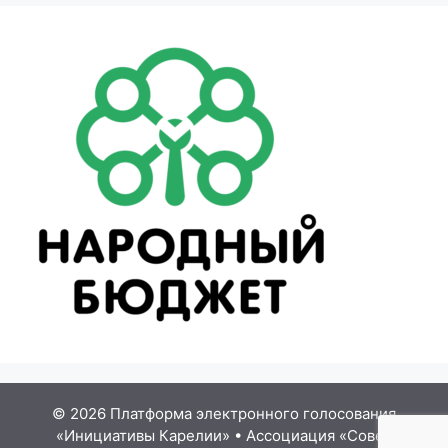
© 2026 Платформа электронного голосования
«Инициативы Карелии»
•
Ассоциация «Совет