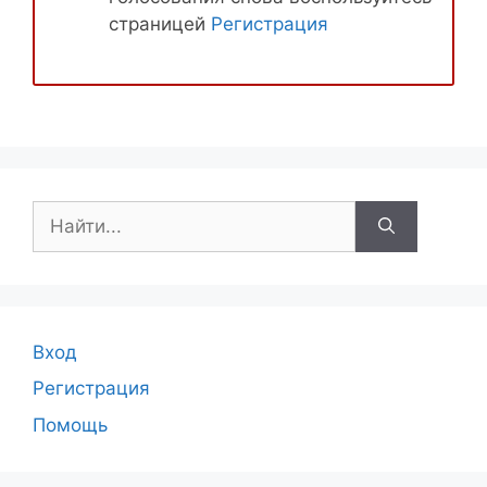
страницей
Регистрация
Поиск:
Вход
Регистрация
Помощь