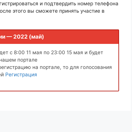
гистрироваться и подтвердить номер телефона
осле этого вы сможете принять участие в
ии — 2022 (май)
ет с 8:00 11 мая по 23:00 15 мая и будет
 нашем портале
регистрацию на портале, то для голосования
ей
Регистрация