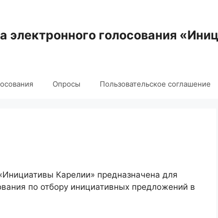
 электронного голосования «Ини
лосования
Опросы
Пользовательское соглашение
 «Инициативы Карелии» предназначена для
ования по отбору инициативных предложений в