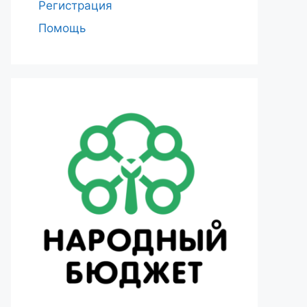
Регистрация
Помощь