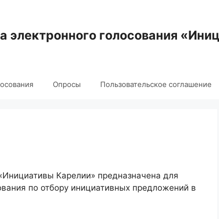
 электронного голосования «Ини
лосования
Опросы
Пользовательское соглашение
 «Инициативы Карелии» предназначена для
ования по отбору инициативных предложений в