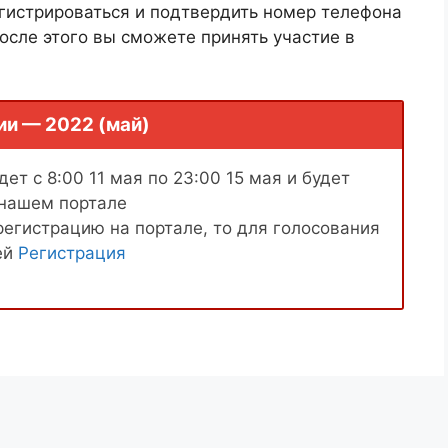
гистрироваться и подтвердить номер телефона
осле этого вы сможете принять участие в
ии — 2022 (май)
ет с 8:00 11 мая по 23:00 15 мая и будет
 нашем портале
регистрацию на портале, то для голосования
ей
Регистрация