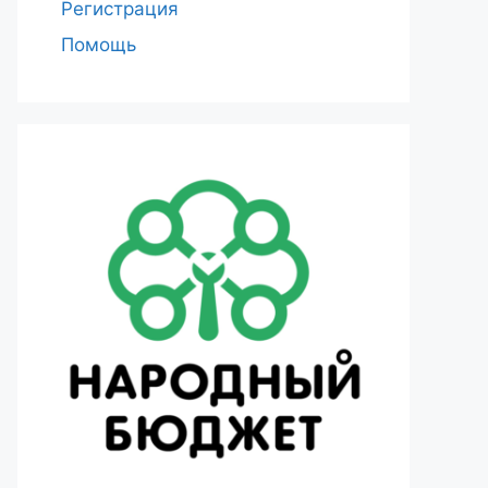
Регистрация
Помощь