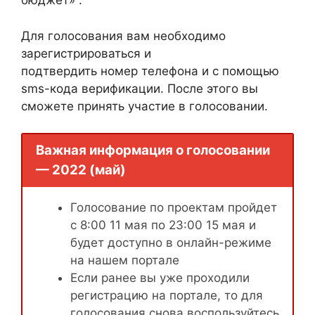
бюджет» .
Для голосования вам необходимо
зарегистрироваться и
подтвердить номер телефона и с помощью
sms-кода верификации. После этого вы
сможете принять участие в голосовании.
Важная информация о голосовании
— 2022 (май)
Голосование по проектам пройдет
с 8:00 11 мая по 23:00 15 мая и
будет доступно в онлайн-режиме
на нашем портале
Если ранее вы уже проходили
регистрацию на портале, то для
голосования снова воспользуйтесь