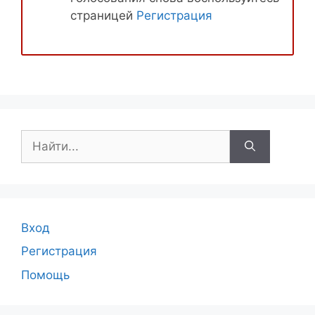
страницей
Регистрация
Поиск:
Вход
Регистрация
Помощь