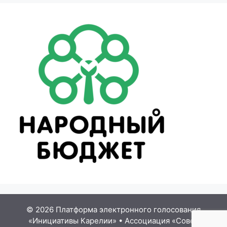
© 2026 Платформа электронного голосования
«Инициативы Карелии»
•
Ассоциация «Совет