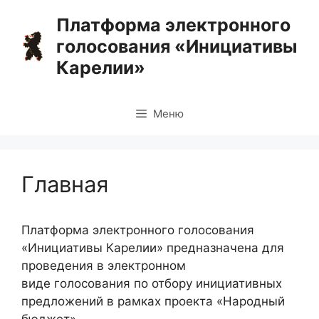
Перейти
Платформа электронного
к
голосования «Инициативы
содержимому
Карелии»
Меню
Главная
Платформа электронного голосования
«Инициативы Карелии» предназначена для
проведения в электронном
виде голосования по отбору инициативных
предложений в рамках проекта «Народный