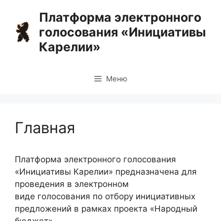
Перейти
Платформа электронного
к
голосования «Инициативы
содержимому
Карелии»
Меню
Главная
Платформа электронного голосования
«Инициативы Карелии» предназначена для
проведения в электронном
виде голосования по отбору инициативных
предложений в рамках проекта «Народный