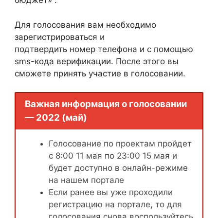
бюджет» .
Для голосования вам необходимо
зарегистрироваться и
подтвердить номер телефона и с помощью
sms-кода верификации. После этого вы
сможете принять участие в голосовании.
Важная информация о голосовании
— 2022 (май)
Голосование по проектам пройдет
с 8:00 11 мая по 23:00 15 мая и
будет доступно в онлайн-режиме
на нашем портале
Если ранее вы уже проходили
регистрацию на портале, то для
голосования снова воспользуйтесь