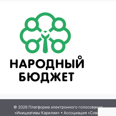
© 2026 Платформа электронного голосования
«Инициативы Карелии»
•
Ассоциация «Совет