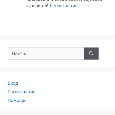
страницей
Регистрация
Поиск:
Вход
Регистрация
Помощь