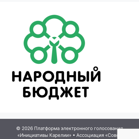
© 2026 Платформа электронного голосования
«Инициативы Карелии»
•
Ассоциация «Совет