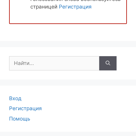
страницей
Регистрация
Поиск:
Вход
Регистрация
Помощь