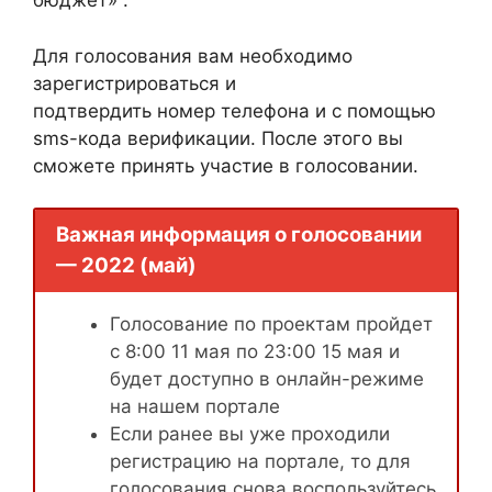
бюджет» .
Для голосования вам необходимо
зарегистрироваться и
подтвердить номер телефона и с помощью
sms-кода верификации. После этого вы
сможете принять участие в голосовании.
Важная информация о голосовании
— 2022 (май)
Голосование по проектам пройдет
с 8:00 11 мая по 23:00 15 мая и
будет доступно в онлайн-режиме
на нашем портале
Если ранее вы уже проходили
регистрацию на портале, то для
голосования снова воспользуйтесь