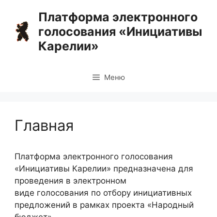
Перейти
Платформа электронного
к
голосования «Инициативы
содержимому
Карелии»
Меню
Главная
Платформа электронного голосования
«Инициативы Карелии» предназначена для
проведения в электронном
виде голосования по отбору инициативных
предложений в рамках проекта «Народный