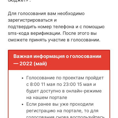
бюджет» .
Для голосования вам необходимо
зарегистрироваться и
подтвердить номер телефона и с помощью
sms-кода верификации. После этого вы
сможете принять участие в голосовании.
Важная информация о голосовании
— 2022 (май)
Голосование по проектам пройдет
с 8:00 11 мая по 23:00 15 мая и
будет доступно в онлайн-режиме
на нашем портале
Если ранее вы уже проходили
регистрацию на портале, то для
голосования снова воспользуйтесь