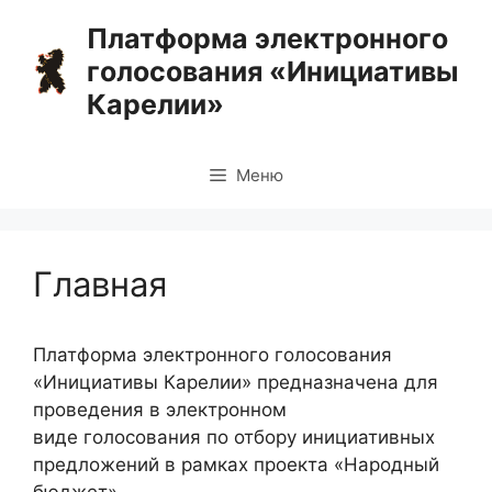
Перейти
Платформа электронного
к
голосования «Инициативы
содержимому
Карелии»
Меню
Главная
Платформа электронного голосования
«Инициативы Карелии» предназначена для
проведения в электронном
виде голосования по отбору инициативных
предложений в рамках проекта «Народный