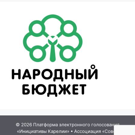
© 2026 Платформа электронного голосования
«Инициативы Карелии»
•
Ассоциация «Совет