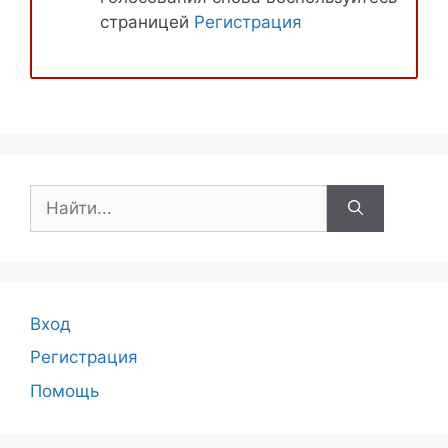
страницей
Регистрация
Поиск:
Вход
Регистрация
Помощь