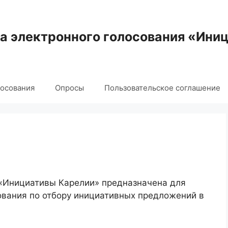
 электронного голосования «Ини
лосования
Опросы
Пользовательское соглашение
 «Инициативы Карелии» предназначена для
ования по отбору инициативных предложений в