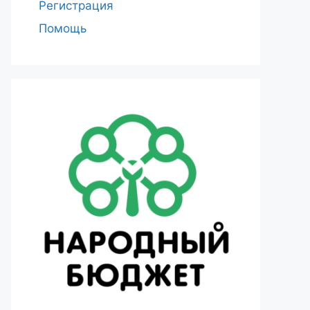
Регистрация
Помощь