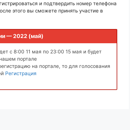
гистрироваться и подтвердить номер телефона
осле этого вы сможете принять участие в
ии — 2022 (май)
ет с 8:00 11 мая по 23:00 15 мая и будет
 нашем портале
регистрацию на портале, то для голосования
ей
Регистрация