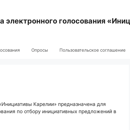
 электронного голосования «Ини
лосования
Опросы
Пользовательское соглашение
 «Инициативы Карелии» предназначена для
ования по отбору инициативных предложений в