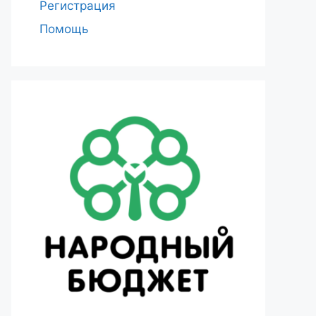
Регистрация
Помощь