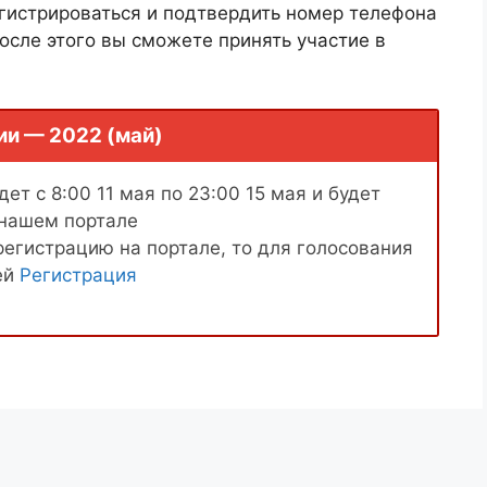
гистрироваться и подтвердить номер телефона
осле этого вы сможете принять участие в
ии — 2022 (май)
ет с 8:00 11 мая по 23:00 15 мая и будет
 нашем портале
регистрацию на портале, то для голосования
ей
Регистрация