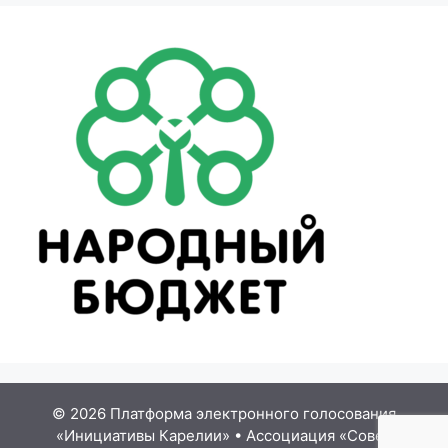
© 2026 Платформа электронного голосования
«Инициативы Карелии»
•
Ассоциация «Совет