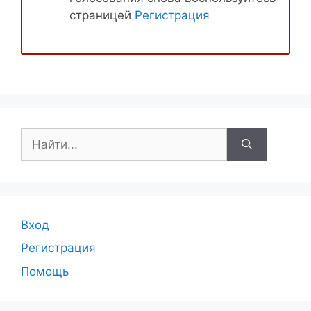
страницей
Регистрация
Поиск:
Вход
Регистрация
Помощь