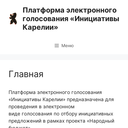
Перейти
Платформа электронного
к
голосования «Инициативы
содержимому
Карелии»
Меню
Главная
Платформа электронного голосования
«Инициативы Карелии» предназначена для
проведения в электронном
виде голосования по отбору инициативных
предложений в рамках проекта «Народный