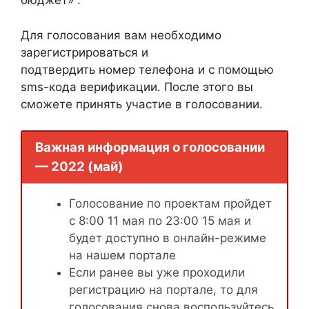
бюджет» .
Для голосования вам необходимо
зарегистрироваться и
подтвердить номер телефона и с помощью
sms-кода верификации. После этого вы
сможете принять участие в голосовании.
Важная информация о голосовании
— 2022 (май)
Голосование по проектам пройдет
с 8:00 11 мая по 23:00 15 мая и
будет доступно в онлайн-режиме
на нашем портале
Если ранее вы уже проходили
регистрацию на портале, то для
голосования снова воспользуйтесь