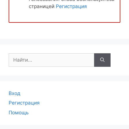
страницей
Регистрация
Поиск:
Вход
Регистрация
Помощь