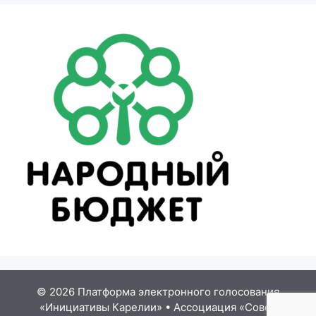
© 2026 Платформа электронного голосования
«Инициативы Карелии»
•
Ассоциация «Совет