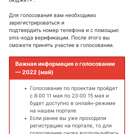
бюджет» .
Для голосования вам необходимо
зарегистрироваться и
подтвердить номер телефона и с помощью
sms-кода верификации. После этого вы
сможете принять участие в голосовании.
Важная информация о голосовании
— 2022 (май)
Голосование по проектам пройдет
с 8:00 11 мая по 23:00 15 мая и
будет доступно в онлайн-режиме
на нашем портале
Если ранее вы уже проходили
регистрацию на портале, то для
голосования снова воспользуйтесь