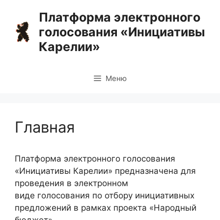
Перейти
Платформа электронного
к
голосования «Инициативы
содержимому
Карелии»
Меню
Главная
Платформа электронного голосования
«Инициативы Карелии» предназначена для
проведения в электронном
виде голосования по отбору инициативных
предложений в рамках проекта «Народный