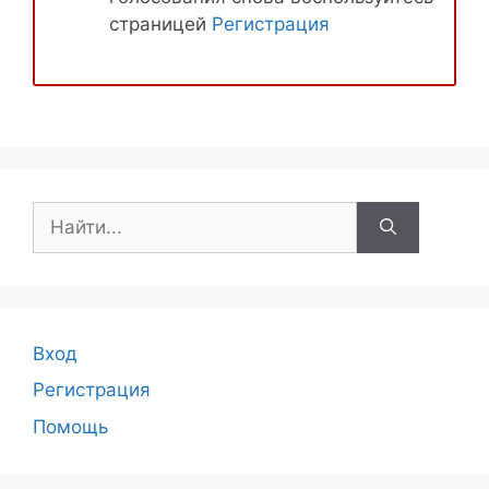
страницей
Регистрация
Поиск:
Вход
Регистрация
Помощь