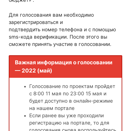
бюджет» .
Для голосования вам необходимо
зарегистрироваться и
подтвердить номер телефона и с помощью
sms-кода верификации. После этого вы
сможете принять участие в голосовании.
Важная информация о голосовании
— 2022 (май)
Голосование по проектам пройдет
с 8:00 11 мая по 23:00 15 мая и
будет доступно в онлайн-режиме
на нашем портале
Если ранее вы уже проходили
регистрацию на портале, то для
голосования снова воспользуйтесь