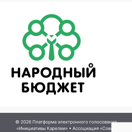
© 2026 Платформа электронного голосования
«Инициативы Карелии»
•
Ассоциация «Совет