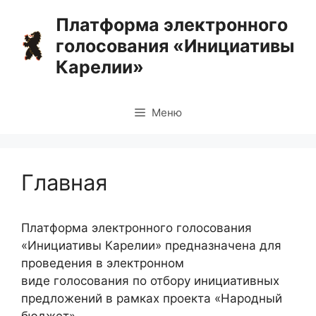
Перейти
Платформа электронного
к
голосования «Инициативы
содержимому
Карелии»
Меню
Главная
Платформа электронного голосования
«Инициативы Карелии» предназначена для
проведения в электронном
виде голосования по отбору инициативных
предложений в рамках проекта «Народный