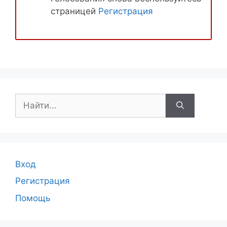
страницей
Регистрация
Поиск:
Вход
Регистрация
Помощь