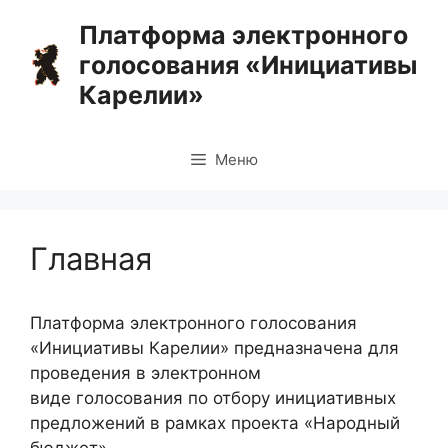
Перейти
Платформа электронного
к
голосования «Инициативы
содержимому
Карелии»
Меню
Главная
Платформа электронного голосования
«Инициативы Карелии» предназначена для
проведения в электронном
виде голосования по отбору инициативных
предложений в рамках проекта «Народный