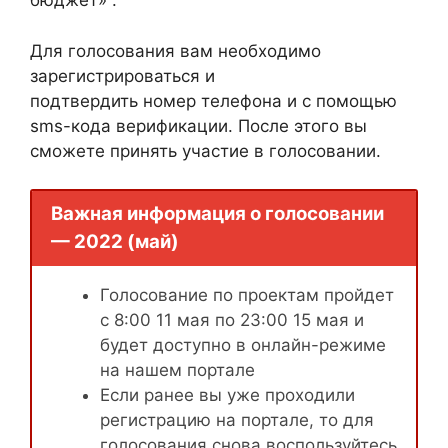
бюджет» .
Для голосования вам необходимо
зарегистрироваться и
подтвердить номер телефона и с помощью
sms-кода верификации. После этого вы
сможете принять участие в голосовании.
Важная информация о голосовании
— 2022 (май)
Голосование по проектам пройдет
с 8:00 11 мая по 23:00 15 мая и
будет доступно в онлайн-режиме
на нашем портале
Если ранее вы уже проходили
регистрацию на портале, то для
голосования снова воспользуйтесь