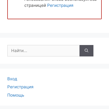
страницей
Регистрация
Поиск:
Вход
Регистрация
Помощь