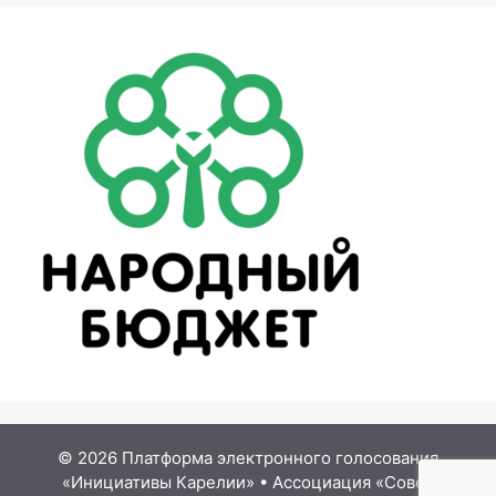
© 2026 Платформа электронного голосования
«Инициативы Карелии»
•
Ассоциация «Совет