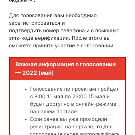
бюджет» .
Для голосования вам необходимо
зарегистрироваться и
подтвердить номер телефона и с помощью
sms-кода верификации. После этого вы
сможете принять участие в голосовании.
Важная информация о голосовании
— 2022 (май)
Голосование по проектам пройдет
с 8:00 11 мая по 23:00 15 мая и
будет доступно в онлайн-режиме
на нашем портале
Если ранее вы уже проходили
регистрацию на портале, то для
голосования снова воспользуйтесь