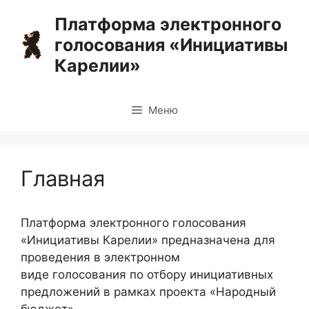
Перейти
Платформа электронного
к
голосования «Инициативы
содержимому
Карелии»
Меню
Главная
Платформа электронного голосования
«Инициативы Карелии» предназначена для
проведения в электронном
виде голосования по отбору инициативных
предложений в рамках проекта «Народный