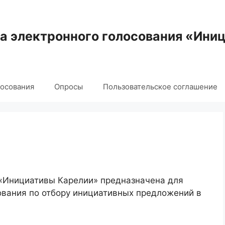
 электронного голосования «Ини
лосования
Опросы
Пользовательское соглашение
 «Инициативы Карелии» предназначена для
ования по отбору инициативных предложений в