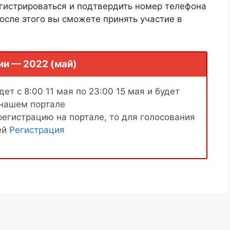
гистрироваться и подтвердить номер телефона
осле этого вы сможете принять участие в
ии — 2022 (май)
ет с 8:00 11 мая по 23:00 15 мая и будет
 нашем портале
регистрацию на портале, то для голосования
ей
Регистрация