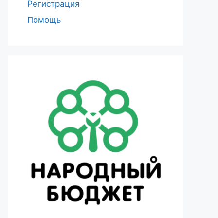
Регистрация
Помощь