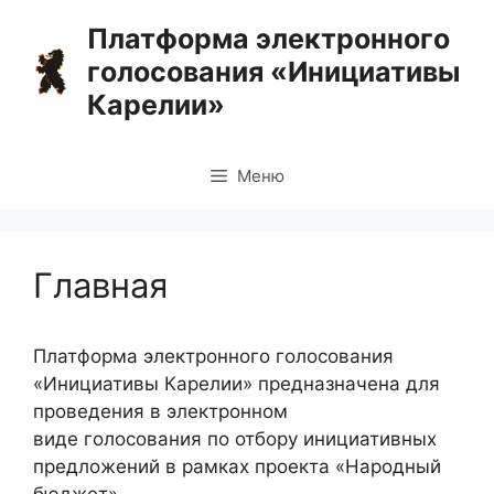
Перейти
Платформа электронного
к
голосования «Инициативы
содержимому
Карелии»
Меню
Главная
Платформа электронного голосования
«Инициативы Карелии» предназначена для
проведения в электронном
виде голосования по отбору инициативных
предложений в рамках проекта «Народный