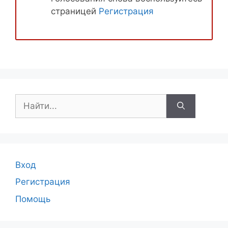
страницей
Регистрация
Поиск:
Вход
Регистрация
Помощь