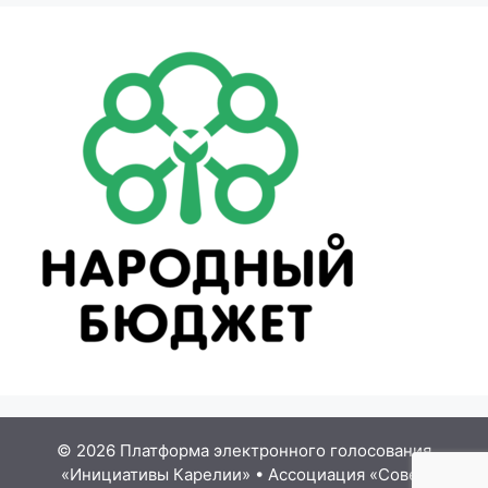
© 2026 Платформа электронного голосования
«Инициативы Карелии»
•
Ассоциация «Совет