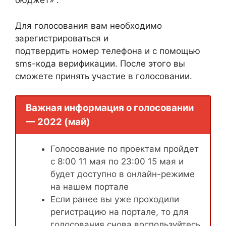
бюджет» .
Для голосования вам необходимо
зарегистрироваться и
подтвердить номер телефона и с помощью
sms-кода верификации. После этого вы
сможете принять участие в голосовании.
Важная информация о голосовании
— 2022 (май)
Голосование по проектам пройдет
с 8:00 11 мая по 23:00 15 мая и
будет доступно в онлайн-режиме
на нашем портале
Если ранее вы уже проходили
регистрацию на портале, то для
голосования снова воспользуйтесь