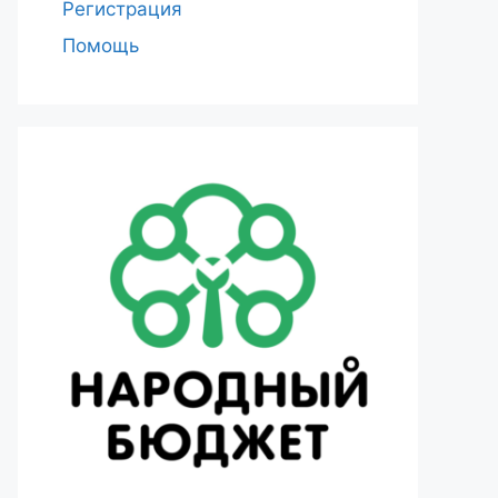
Регистрация
Помощь