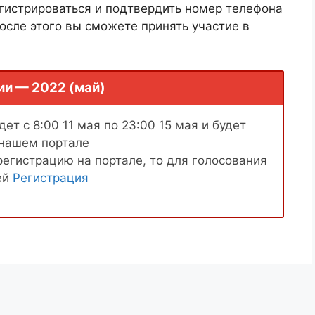
гистрироваться и подтвердить номер телефона
осле этого вы сможете принять участие в
ии — 2022 (май)
ет с 8:00 11 мая по 23:00 15 мая и будет
 нашем портале
регистрацию на портале, то для голосования
ей
Регистрация