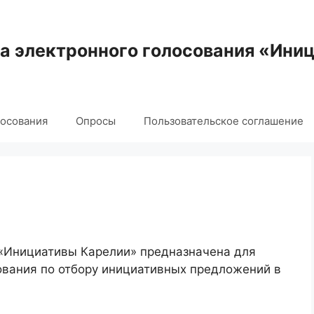
 электронного голосования «Ини
лосования
Опросы
Пользовательское соглашение
 «Инициативы Карелии» предназначена для
ования по отбору инициативных предложений в