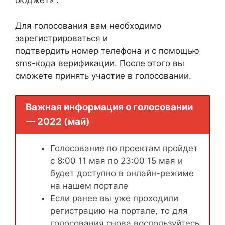
бюджет» .
Для голосования вам необходимо
зарегистрироваться и
подтвердить номер телефона и с помощью
sms-кода верификации. После этого вы
сможете принять участие в голосовании.
Важная информация о голосовании
— 2022 (май)
Голосование по проектам пройдет
с 8:00 11 мая по 23:00 15 мая и
будет доступно в онлайн-режиме
на нашем портале
Если ранее вы уже проходили
регистрацию на портале, то для
голосования снова воспользуйтесь