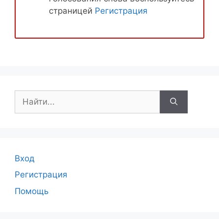
страницей
Регистрация
Поиск:
Вход
Регистрация
Помощь