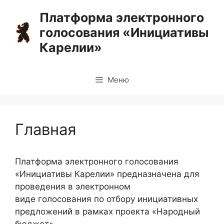
Перейти
Платформа электронного
к
голосования «Инициативы
содержимому
Карелии»
Меню
Главная
Платформа электронного голосования
«Инициативы Карелии» предназначена для
проведения в электронном
виде голосования по отбору инициативных
предложений в рамках проекта «Народный