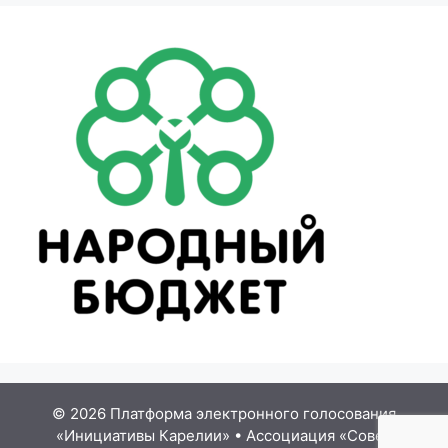
© 2026 Платформа электронного голосования
«Инициативы Карелии»
•
Ассоциация «Совет