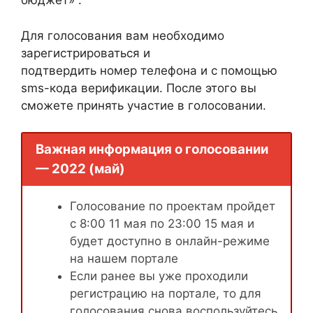
бюджет» .
Для голосования вам необходимо
зарегистрироваться и
подтвердить номер телефона и с помощью
sms-кода верификации. После этого вы
сможете принять участие в голосовании.
Важная информация о голосовании
— 2022 (май)
Голосование по проектам пройдет
с 8:00 11 мая по 23:00 15 мая и
будет доступно в онлайн-режиме
на нашем портале
Если ранее вы уже проходили
регистрацию на портале, то для
голосования снова воспользуйтесь