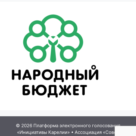
© 2026 Платформа электронного голосования
«Инициативы Карелии»
•
Ассоциация «Совет