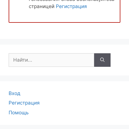
страницей
Регистрация
Поиск:
Вход
Регистрация
Помощь