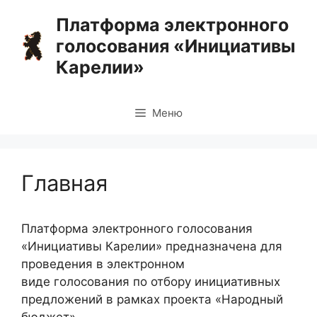
Перейти
Платформа электронного
к
голосования «Инициативы
содержимому
Карелии»
Меню
Главная
Платформа электронного голосования
«Инициативы Карелии» предназначена для
проведения в электронном
виде голосования по отбору инициативных
предложений в рамках проекта «Народный