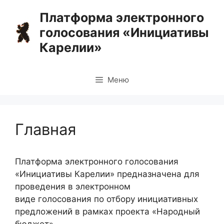
Перейти
Платформа электронного
к
голосования «Инициативы
содержимому
Карелии»
Меню
Главная
Платформа электронного голосования
«Инициативы Карелии» предназначена для
проведения в электронном
виде голосования по отбору инициативных
предложений в рамках проекта «Народный