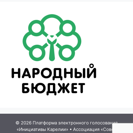
© 2026 Платформа электронного голосования
«Инициативы Карелии»
•
Ассоциация «Совет