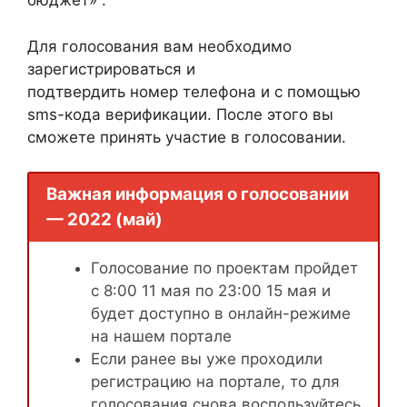
бюджет» .
Для голосования вам необходимо
зарегистрироваться и
подтвердить номер телефона и с помощью
sms-кода верификации. После этого вы
сможете принять участие в голосовании.
Важная информация о голосовании
— 2022 (май)
Голосование по проектам пройдет
с 8:00 11 мая по 23:00 15 мая и
будет доступно в онлайн-режиме
на нашем портале
Если ранее вы уже проходили
регистрацию на портале, то для
голосования снова воспользуйтесь