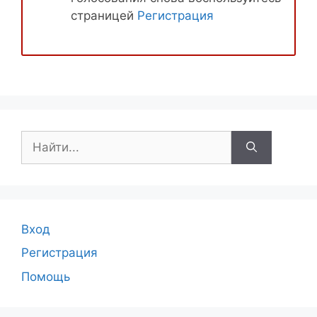
страницей
Регистрация
Поиск:
Вход
Регистрация
Помощь