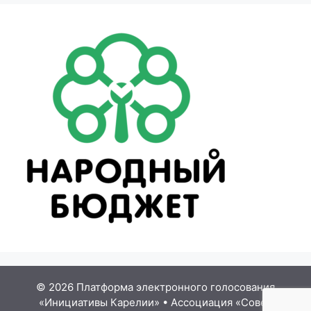
© 2026 Платформа электронного голосования
«Инициативы Карелии»
•
Ассоциация «Совет