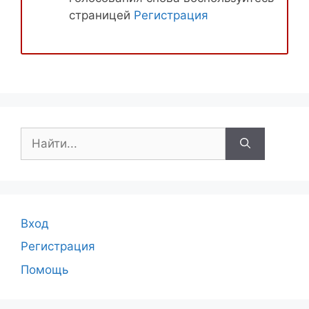
страницей
Регистрация
Поиск:
Вход
Регистрация
Помощь