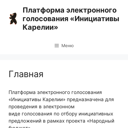
Перейти
Платформа электронного
к
голосования «Инициативы
содержимому
Карелии»
Меню
Главная
Платформа электронного голосования
«Инициативы Карелии» предназначена для
проведения в электронном
виде голосования по отбору инициативных
предложений в рамках проекта «Народный