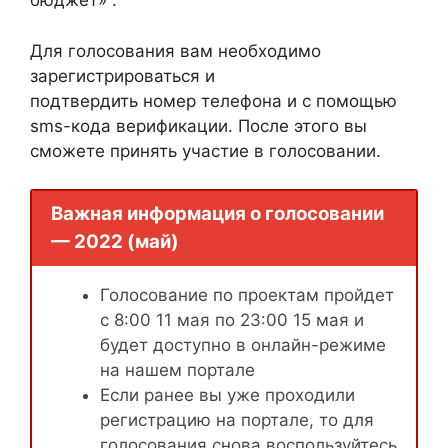
бюджет» .
Для голосования вам необходимо
зарегистрироваться и
подтвердить номер телефона и с помощью
sms-кода верификации. После этого вы
сможете принять участие в голосовании.
Важная информация о голосовании
— 2022 (май)
Голосование по проектам пройдет
с 8:00 11 мая по 23:00 15 мая и
будет доступно в онлайн-режиме
на нашем портале
Если ранее вы уже проходили
регистрацию на портале, то для
голосования снова воспользуйтесь