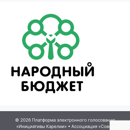
© 2026 Платформа электронного голосования
«Инициативы Карелии»
•
Ассоциация «Совет