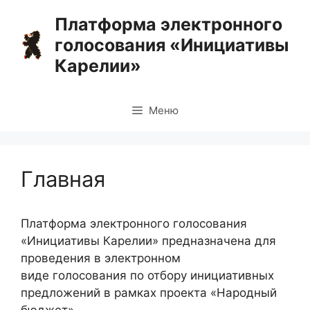
Перейти
Платформа электронного
к
голосования «Инициативы
содержимому
Карелии»
Меню
Главная
Платформа электронного голосования
«Инициативы Карелии» предназначена для
проведения в электронном
виде голосования по отбору инициативных
предложений в рамках проекта «Народный