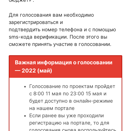
бюджет» .
Для голосования вам необходимо
зарегистрироваться и
подтвердить номер телефона и с помощью
sms-кода верификации. После этого вы
сможете принять участие в голосовании.
Важная информация о голосовании
— 2022 (май)
Голосование по проектам пройдет
с 8:00 11 мая по 23:00 15 мая и
будет доступно в онлайн-режиме
на нашем портале
Если ранее вы уже проходили
регистрацию на портале, то для
голосования снова воспользуйтесь