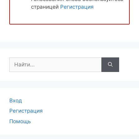
страницей
Регистрация
Поиск:
Вход
Регистрация
Помощь