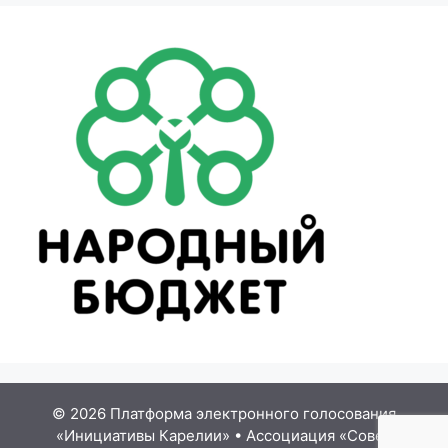
© 2026 Платформа электронного голосования
«Инициативы Карелии»
•
Ассоциация «Совет