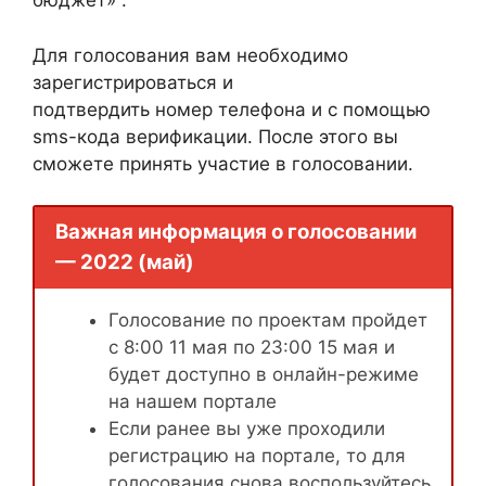
бюджет» .
Для голосования вам необходимо
зарегистрироваться и
подтвердить номер телефона и с помощью
sms-кода верификации. После этого вы
сможете принять участие в голосовании.
Важная информация о голосовании
— 2022 (май)
Голосование по проектам пройдет
с 8:00 11 мая по 23:00 15 мая и
будет доступно в онлайн-режиме
на нашем портале
Если ранее вы уже проходили
регистрацию на портале, то для
голосования снова воспользуйтесь