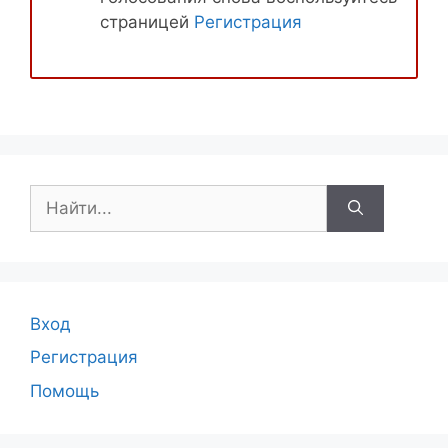
страницей
Регистрация
Поиск:
Вход
Регистрация
Помощь