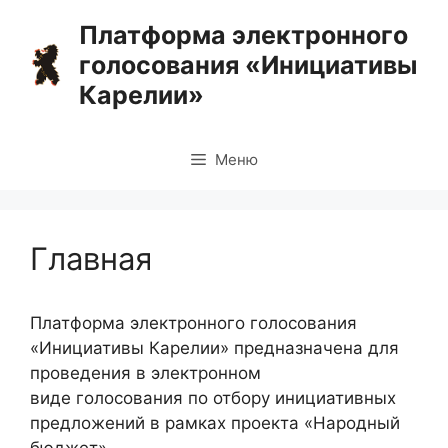
Перейти
Платформа электронного
к
голосования «Инициативы
содержимому
Карелии»
Меню
Главная
Платформа электронного голосования
«Инициативы Карелии» предназначена для
проведения в электронном
виде голосования по отбору инициативных
предложений в рамках проекта «Народный