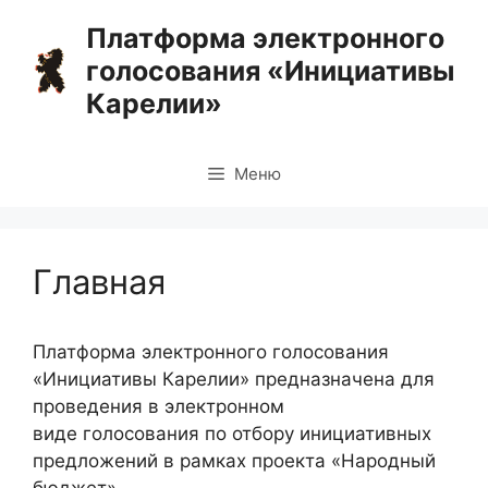
Перейти
Платформа электронного
к
голосования «Инициативы
содержимому
Карелии»
Меню
Главная
Платформа электронного голосования
«Инициативы Карелии» предназначена для
проведения в электронном
виде голосования по отбору инициативных
предложений в рамках проекта «Народный