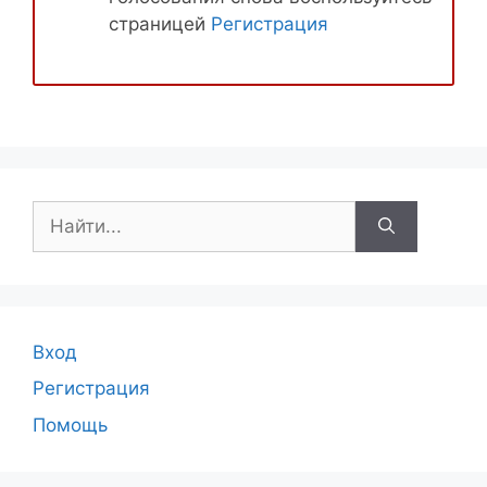
страницей
Регистрация
Поиск:
Вход
Регистрация
Помощь