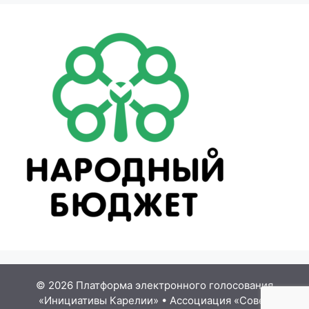
© 2026 Платформа электронного голосования
«Инициативы Карелии»
•
Ассоциация «Совет