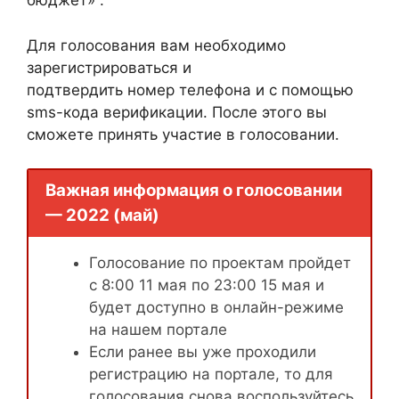
бюджет» .
Для голосования вам необходимо
зарегистрироваться и
подтвердить номер телефона и с помощью
sms-кода верификации. После этого вы
сможете принять участие в голосовании.
Важная информация о голосовании
— 2022 (май)
Голосование по проектам пройдет
с 8:00 11 мая по 23:00 15 мая и
будет доступно в онлайн-режиме
на нашем портале
Если ранее вы уже проходили
регистрацию на портале, то для
голосования снова воспользуйтесь