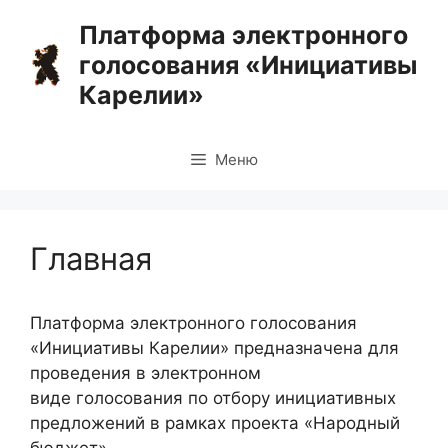
Перейти
Платформа электронного
к
голосования «Инициативы
содержимому
Карелии»
Меню
Главная
Платформа электронного голосования
«Инициативы Карелии» предназначена для
проведения в электронном
виде голосования по отбору инициативных
предложений в рамках проекта «Народный