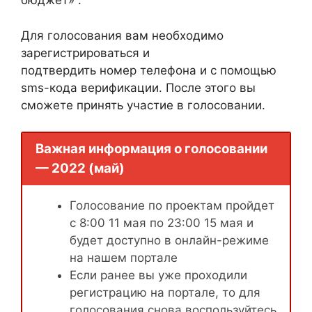
бюджет» .
Для голосования вам необходимо
зарегистрироваться и
подтвердить номер телефона и с помощью
sms-кода верификации. После этого вы
сможете принять участие в голосовании.
Важная информация о голосовании
— 2022 (май)
Голосование по проектам пройдет
с 8:00 11 мая по 23:00 15 мая и
будет доступно в онлайн-режиме
на нашем портале
Если ранее вы уже проходили
регистрацию на портале, то для
голосования снова воспользуйтесь