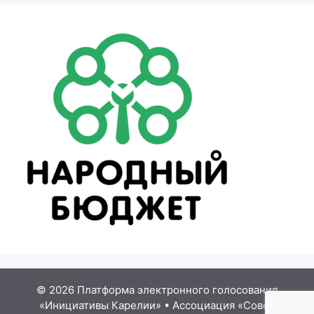
© 2026 Платформа электронного голосования
«Инициативы Карелии»
•
Ассоциация «Совет