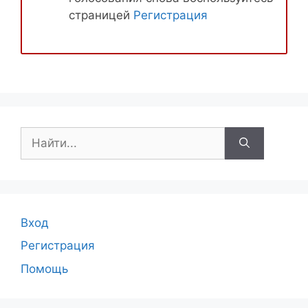
страницей
Регистрация
Поиск:
Вход
Регистрация
Помощь