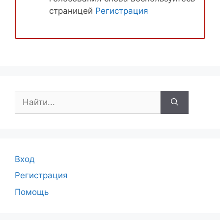
страницей
Регистрация
Поиск:
Вход
Регистрация
Помощь