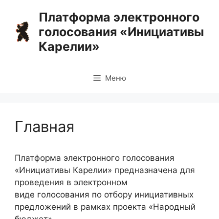
Перейти
Платформа электронного
к
голосования «Инициативы
содержимому
Карелии»
Меню
Главная
Платформа электронного голосования
«Инициативы Карелии» предназначена для
проведения в электронном
виде голосования по отбору инициативных
предложений в рамках проекта «Народный