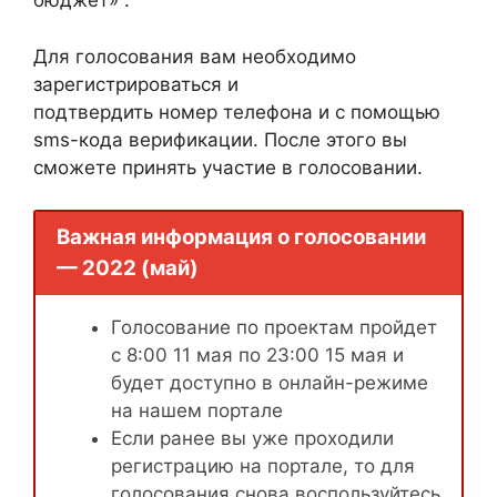
бюджет» .
Для голосования вам необходимо
зарегистрироваться и
подтвердить номер телефона и с помощью
sms-кода верификации. После этого вы
сможете принять участие в голосовании.
Важная информация о голосовании
— 2022 (май)
Голосование по проектам пройдет
с 8:00 11 мая по 23:00 15 мая и
будет доступно в онлайн-режиме
на нашем портале
Если ранее вы уже проходили
регистрацию на портале, то для
голосования снова воспользуйтесь