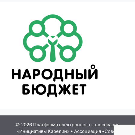
© 2026 Платформа электронного голосования
«Инициативы Карелии»
•
Ассоциация «Совет