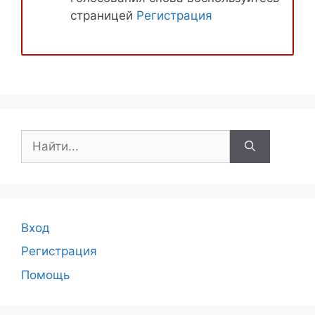
страницей
Регистрация
Поиск:
Вход
Регистрация
Помощь