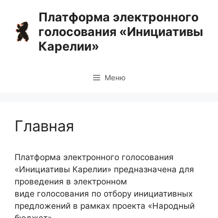
Перейти
Платформа электронного
к
голосования «Инициативы
содержимому
Карелии»
Меню
Главная
Платформа электронного голосования
«Инициативы Карелии» предназначена для
проведения в электронном
виде голосования по отбору инициативных
предложений в рамках проекта «Народный