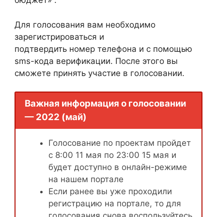
бюджет» .
Для голосования вам необходимо
зарегистрироваться и
подтвердить номер телефона и с помощью
sms-кода верификации. После этого вы
сможете принять участие в голосовании.
Важная информация о голосовании
— 2022 (май)
Голосование по проектам пройдет
с 8:00 11 мая по 23:00 15 мая и
будет доступно в онлайн-режиме
на нашем портале
Если ранее вы уже проходили
регистрацию на портале, то для
голосования снова воспользуйтесь