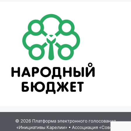
© 2026 Платформа электронного голосования
«Инициативы Карелии»
•
Ассоциация «Совет