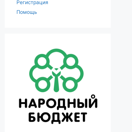
Регистрация
Помощь