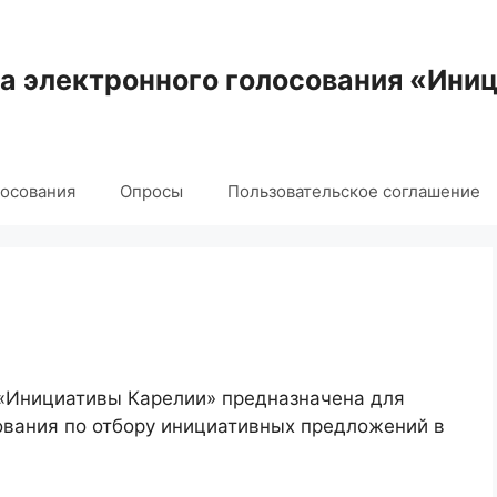
 электронного голосования «Ини
лосования
Опросы
Пользовательское соглашение
 «Инициативы Карелии» предназначена для
ования по отбору инициативных предложений в