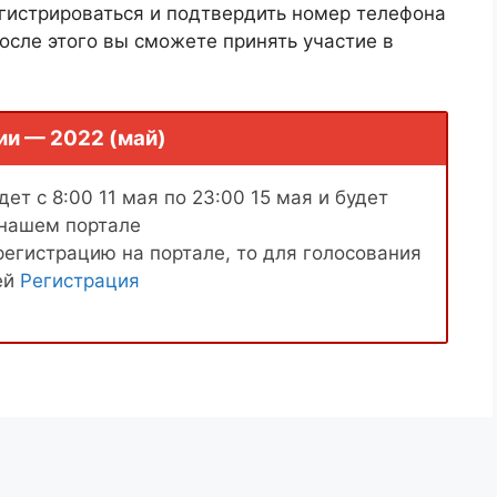
гистрироваться и подтвердить номер телефона
осле этого вы сможете принять участие в
ии — 2022 (май)
ет с 8:00 11 мая по 23:00 15 мая и будет
 нашем портале
регистрацию на портале, то для голосования
ей
Регистрация