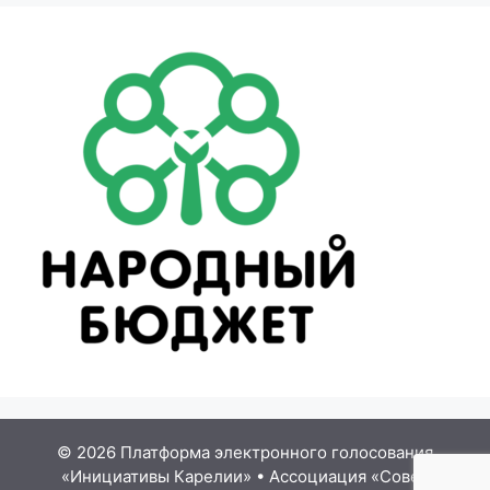
© 2026 Платформа электронного голосования
«Инициативы Карелии»
•
Ассоциация «Совет