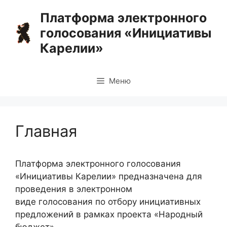
Перейти
Платформа электронного
к
голосования «Инициативы
содержимому
Карелии»
Меню
Главная
Платформа электронного голосования
«Инициативы Карелии» предназначена для
проведения в электронном
виде голосования по отбору инициативных
предложений в рамках проекта «Народный