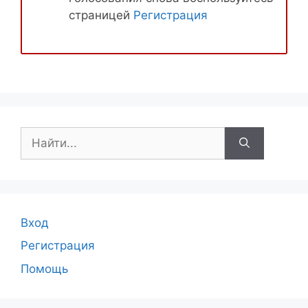
страницей
Регистрация
Поиск:
Вход
Регистрация
Помощь