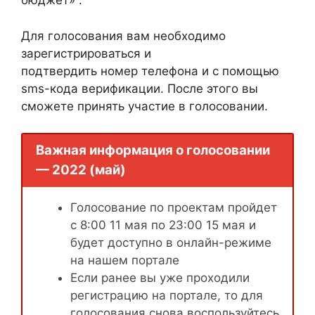
бюджет» .
Для голосования вам необходимо
зарегистрироваться и
подтвердить номер телефона и с помощью
sms-кода верификации. После этого вы
сможете принять участие в голосовании.
Важная информация о голосовании
— 2022 (май)
Голосование по проектам пройдет
с 8:00 11 мая по 23:00 15 мая и
будет доступно в онлайн-режиме
на нашем портале
Если ранее вы уже проходили
регистрацию на портале, то для
голосования снова воспользуйтесь