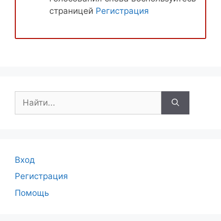
страницей
Регистрация
Поиск:
Вход
Регистрация
Помощь