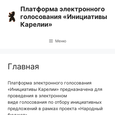
Перейти
Платформа электронного
к
голосования «Инициативы
содержимому
Карелии»
Меню
Главная
Платформа электронного голосования
«Инициативы Карелии» предназначена для
проведения в электронном
виде голосования по отбору инициативных
предложений в рамках проекта «Народный