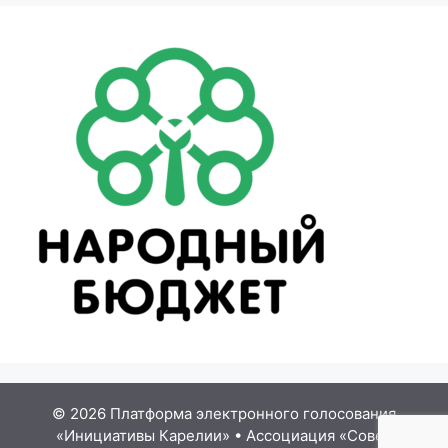
© 2026 Платформа электронного голосования
«Инициативы Карелии»
•
Ассоциация «Совет