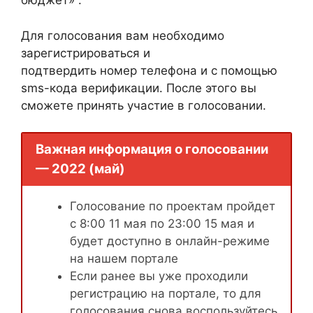
бюджет» .
Для голосования вам необходимо
зарегистрироваться и
подтвердить номер телефона и с помощью
sms-кода верификации. После этого вы
сможете принять участие в голосовании.
Важная информация о голосовании
— 2022 (май)
Голосование по проектам пройдет
с 8:00 11 мая по 23:00 15 мая и
будет доступно в онлайн-режиме
на нашем портале
Если ранее вы уже проходили
регистрацию на портале, то для
голосования снова воспользуйтесь