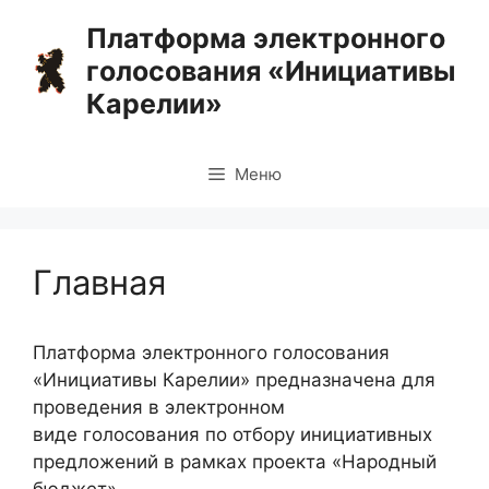
Перейти
Платформа электронного
к
голосования «Инициативы
содержимому
Карелии»
Меню
Главная
Платформа электронного голосования
«Инициативы Карелии» предназначена для
проведения в электронном
виде голосования по отбору инициативных
предложений в рамках проекта «Народный