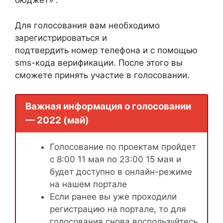
бюджет» .
Для голосования вам необходимо
зарегистрироваться и
подтвердить номер телефона и с помощью
sms-кода верификации. После этого вы
сможете принять участие в голосовании.
Важная информация о голосовании
— 2022 (май)
Голосование по проектам пройдет
с 8:00 11 мая по 23:00 15 мая и
будет доступно в онлайн-режиме
на нашем портале
Если ранее вы уже проходили
регистрацию на портале, то для
голосования снова воспользуйтесь