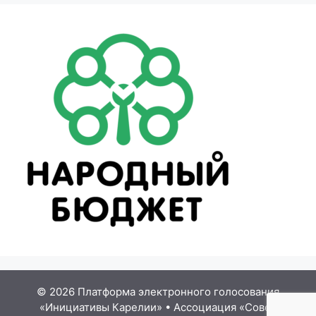
© 2026 Платформа электронного голосования
«Инициативы Карелии»
•
Ассоциация «Совет