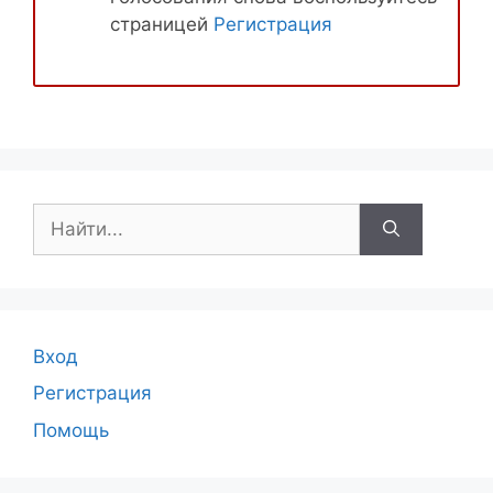
страницей
Регистрация
Поиск:
Вход
Регистрация
Помощь