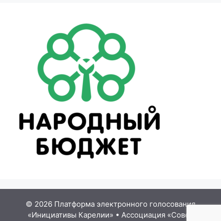
© 2026 Платформа электронного голосования
«Инициативы Карелии»
•
Ассоциация «Совет