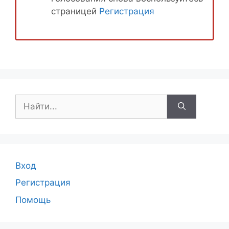
страницей
Регистрация
Поиск:
Вход
Регистрация
Помощь