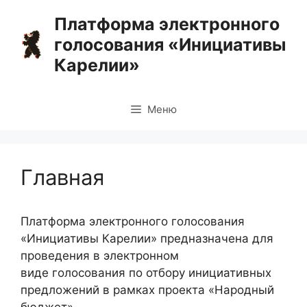
Перейти
Платформа электронного
к
голосования «Инициативы
содержимому
Карелии»
Меню
Главная
Платформа электронного голосования
«Инициативы Карелии» предназначена для
проведения в электронном
виде голосования по отбору инициативных
предложений в рамках проекта «Народный