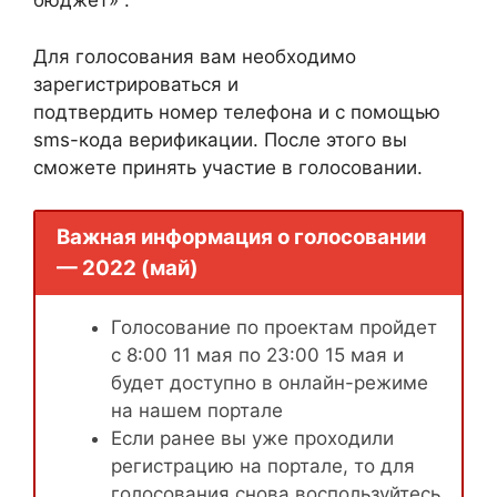
бюджет» .
Для голосования вам необходимо
зарегистрироваться и
подтвердить номер телефона и с помощью
sms-кода верификации. После этого вы
сможете принять участие в голосовании.
Важная информация о голосовании
— 2022 (май)
Голосование по проектам пройдет
с 8:00 11 мая по 23:00 15 мая и
будет доступно в онлайн-режиме
на нашем портале
Если ранее вы уже проходили
регистрацию на портале, то для
голосования снова воспользуйтесь