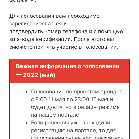
бюджет» .
Для голосования вам необходимо
зарегистрироваться и
подтвердить номер телефона и с помощью
sms-кода верификации. После этого вы
сможете принять участие в голосовании.
Важная информация о голосовании
— 2022 (май)
Голосование по проектам пройдет
с 8:00 11 мая по 23:00 15 мая и
будет доступно в онлайн-режиме
на нашем портале
Если ранее вы уже проходили
регистрацию на портале, то для
голосования снова воспользуйтесь