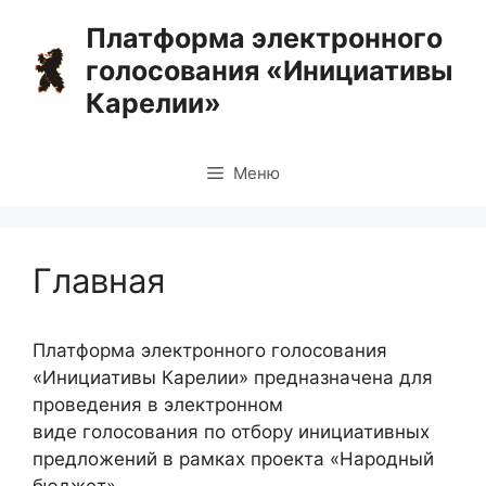
Перейти
Платформа электронного
к
голосования «Инициативы
содержимому
Карелии»
Меню
Главная
Платформа электронного голосования
«Инициативы Карелии» предназначена для
проведения в электронном
виде голосования по отбору инициативных
предложений в рамках проекта «Народный