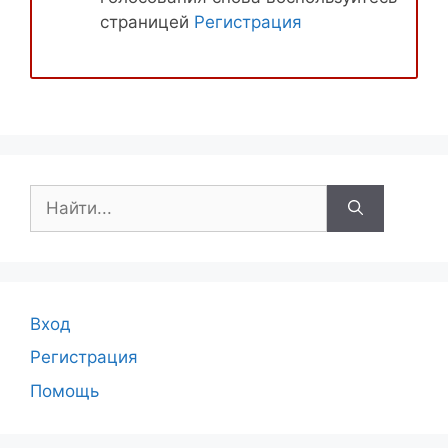
страницей
Регистрация
Поиск:
Вход
Регистрация
Помощь