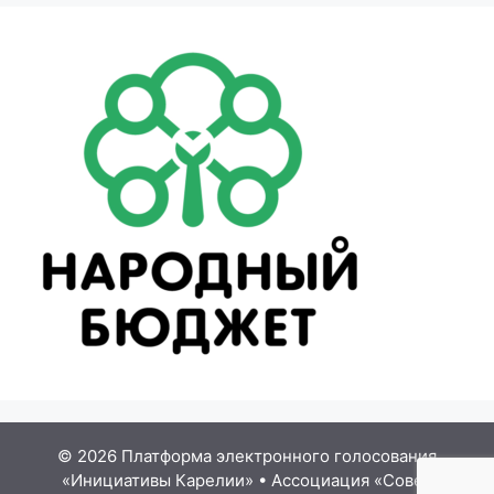
© 2026 Платформа электронного голосования
«Инициативы Карелии»
•
Ассоциация «Совет