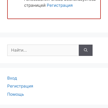
страницей
Регистрация
Поиск:
Вход
Регистрация
Помощь