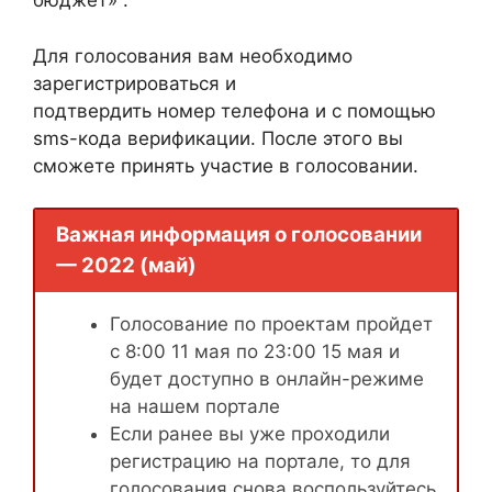
бюджет» .
Для голосования вам необходимо
зарегистрироваться и
подтвердить номер телефона и с помощью
sms-кода верификации. После этого вы
сможете принять участие в голосовании.
Важная информация о голосовании
— 2022 (май)
Голосование по проектам пройдет
с 8:00 11 мая по 23:00 15 мая и
будет доступно в онлайн-режиме
на нашем портале
Если ранее вы уже проходили
регистрацию на портале, то для
голосования снова воспользуйтесь