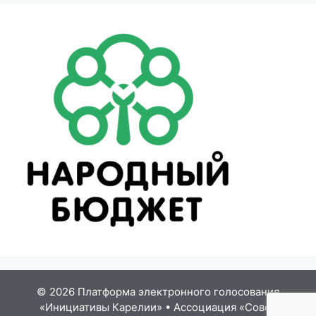
© 2026 Платформа электронного голосования
«Инициативы Карелии»
•
Ассоциация «Совет