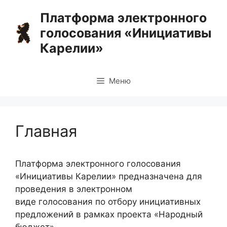
Перейти
Платформа электронного
к
голосования «Инициативы
содержимому
Карелии»
Меню
Главная
Платформа электронного голосования
«Инициативы Карелии» предназначена для
проведения в электронном
виде голосования по отбору инициативных
предложений в рамках проекта «Народный