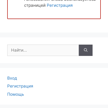
страницей
Регистрация
Поиск:
Вход
Регистрация
Помощь