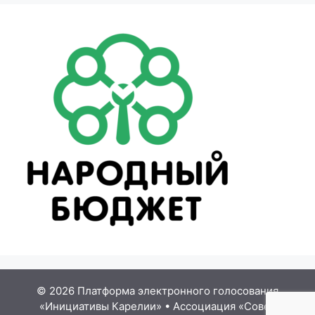
© 2026 Платформа электронного голосования
«Инициативы Карелии»
•
Ассоциация «Совет