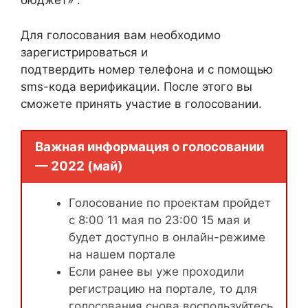
бюджет» .
Для голосования вам необходимо
зарегистрироваться и
подтвердить номер телефона и с помощью
sms-кода верификации. После этого вы
сможете принять участие в голосовании.
Важная информация о голосовании
— 2022 (май)
Голосование по проектам пройдет
с 8:00 11 мая по 23:00 15 мая и
будет доступно в онлайн-режиме
на нашем портале
Если ранее вы уже проходили
регистрацию на портале, то для
голосования снова воспользуйтесь