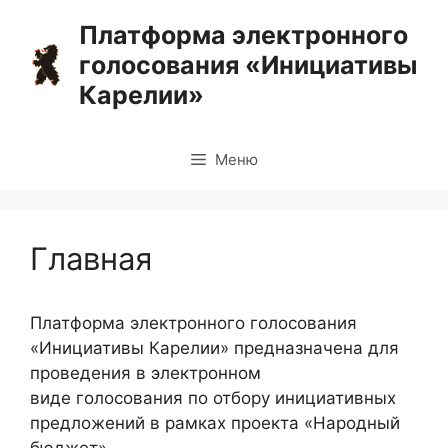
Перейти
Платформа электронного
к
голосования «Инициативы
содержимому
Карелии»
Меню
Главная
Платформа электронного голосования
«Инициативы Карелии» предназначена для
проведения в электронном
виде голосования по отбору инициативных
предложений в рамках проекта «Народный